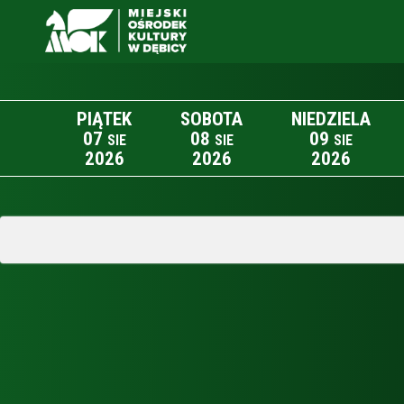
PIĄTEK
SOBOTA
NIEDZIELA
07
08
09
SIE
SIE
SIE
2026
2026
2026