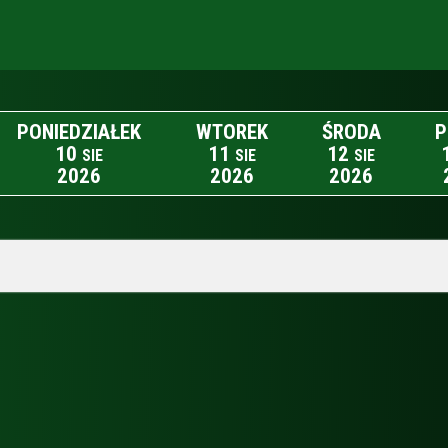
PONIEDZIAŁEK
WTOREK
ŚRODA
P
10
11
12
SIE
SIE
SIE
2026
2026
2026