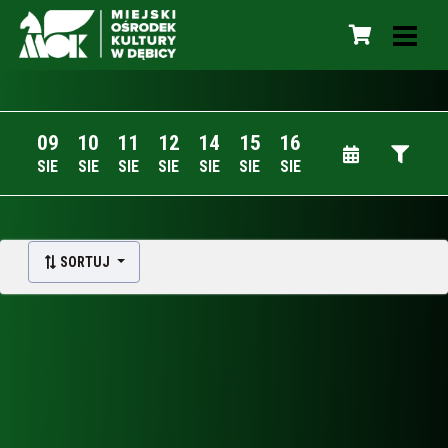
09
10
11
12
14
15
16
SIE
SIE
SIE
SIE
SIE
SIE
SIE
SORTUJ