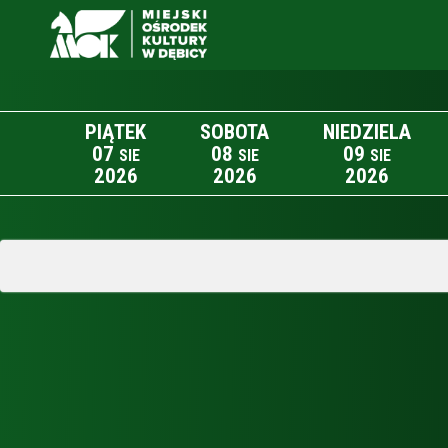
PIĄTEK
SOBOTA
NIEDZIELA
07
08
09
SIE
SIE
SIE
2026
2026
2026