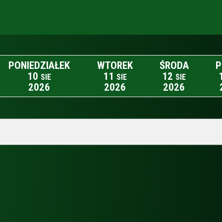
PONIEDZIAŁEK
WTOREK
ŚRODA
P
10
11
12
SIE
SIE
SIE
2026
2026
2026