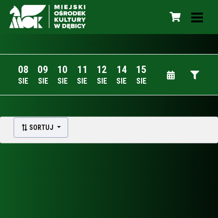
08
09
10
11
12
14
15
SIE
SIE
SIE
SIE
SIE
SIE
SIE
SORTUJ