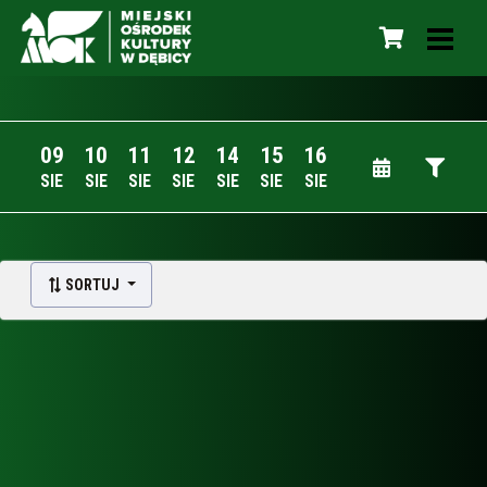
09
10
11
12
14
15
16
SIE
SIE
SIE
SIE
SIE
SIE
SIE
SORTUJ