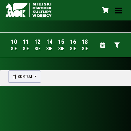
10
11
12
14
15
16
18
SIE
SIE
SIE
SIE
SIE
SIE
SIE
SORTUJ