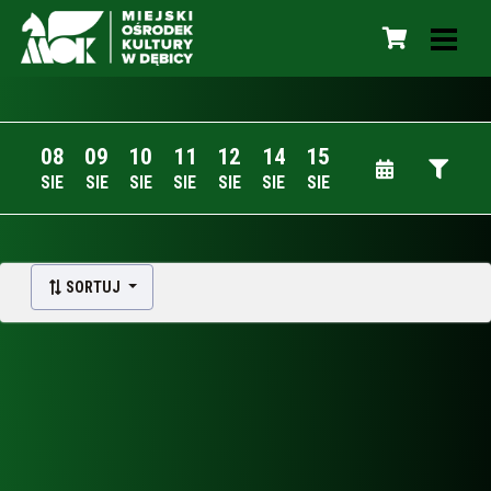
08
09
10
11
12
14
15
SIE
SIE
SIE
SIE
SIE
SIE
SIE
SORTUJ