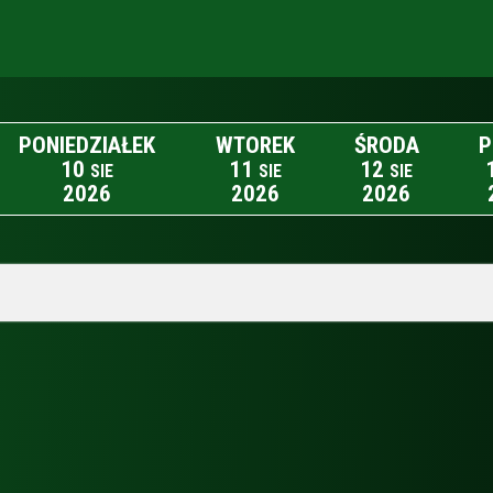
PONIEDZIAŁEK
WTOREK
ŚRODA
P
10
11
12
SIE
SIE
SIE
2026
2026
2026