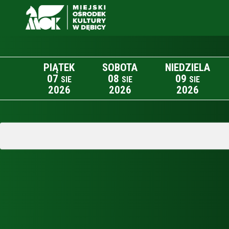
PIĄTEK
SOBOTA
NIEDZIELA
07
08
09
SIE
SIE
SIE
2026
2026
2026