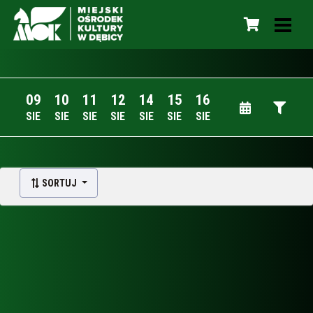
09
10
11
12
14
15
16
SIE
SIE
SIE
SIE
SIE
SIE
SIE
SORTUJ