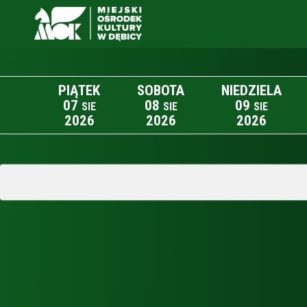
PIĄTEK
SOBOTA
NIEDZIELA
07
08
09
SIE
SIE
SIE
2026
2026
2026