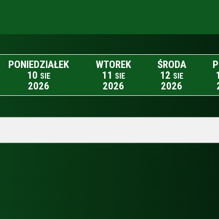
PONIEDZIAŁEK
WTOREK
ŚRODA
P
10
11
12
SIE
SIE
SIE
2026
2026
2026