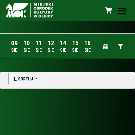
09
10
11
12
14
15
16
SIE
SIE
SIE
SIE
SIE
SIE
SIE
SORTUJ