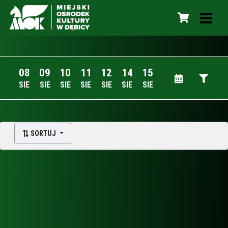
08
09
10
11
12
14
15
SIE
SIE
SIE
SIE
SIE
SIE
SIE
SORTUJ