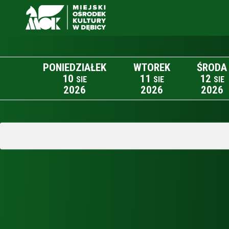
PONIEDZIAŁEK
WTOREK
ŚRODA
10
11
12
SIE
SIE
SIE
2026
2026
2026