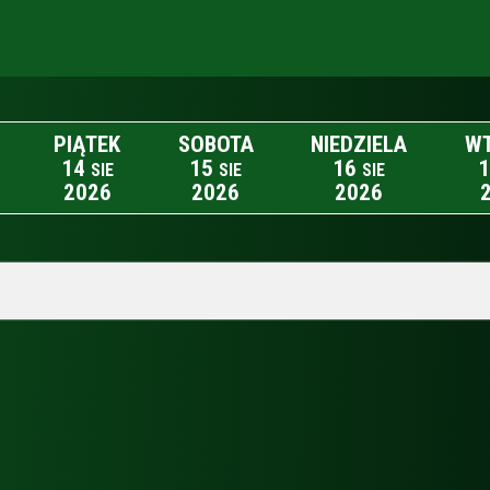
PIĄTEK
SOBOTA
NIEDZIELA
W
14
15
16
1
SIE
SIE
SIE
2026
2026
2026