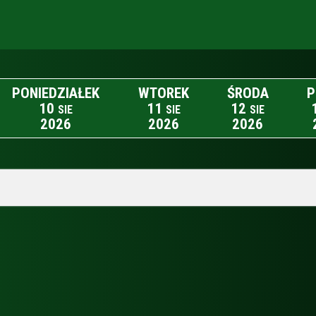
PONIEDZIAŁEK
WTOREK
ŚRODA
P
10
11
12
SIE
SIE
SIE
2026
2026
2026