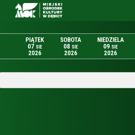
PIĄTEK
SOBOTA
NIEDZIELA
07
08
09
SIE
SIE
SIE
2026
2026
2026