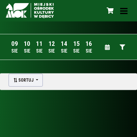
09
10
11
12
14
15
16
SIE
SIE
SIE
SIE
SIE
SIE
SIE
SORTUJ