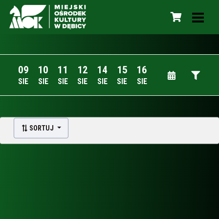
09
10
11
12
14
15
16
SIE
SIE
SIE
SIE
SIE
SIE
SIE
SORTUJ