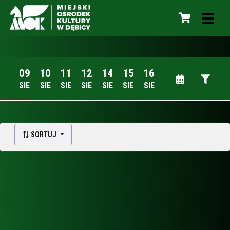
09
10
11
12
14
15
16
SIE
SIE
SIE
SIE
SIE
SIE
SIE
SORTUJ