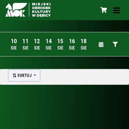
10
11
12
14
15
16
18
SIE
SIE
SIE
SIE
SIE
SIE
SIE
SORTUJ