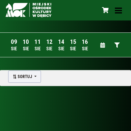
09
10
11
12
14
15
16
SIE
SIE
SIE
SIE
SIE
SIE
SIE
SORTUJ