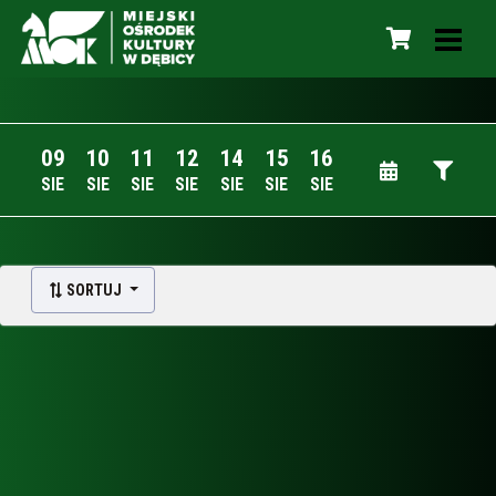
09
10
11
12
14
15
16
SIE
SIE
SIE
SIE
SIE
SIE
SIE
SORTUJ